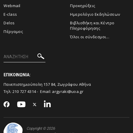
Webmail
Προκηρύξεις
E-class
Ημερολόγιο Εκδηλώσεων
Delos
Βιβλιοθήκη και Κέντρο
Πληροφόρησης
Πέργαμος
Όλοι οι σύνδεσμοι...
ΕΠΙΚΟΙΝΩΝΙΑ:
Πανεπιστημιούπολη 157 84, Ζωγράφου Αθήνα
Τηλ: 210 727 4314 - Email:
argyraki@uoa.gr
Copyright © 2026