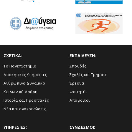
ΣΧΕΤΙΚΑ:
ΕΚΠΑΙΔΕΥΣΗ:
Το Πανεπιστήμιο
Σπουδές
Διοικητικές Υπηρεσίες
Σχολές και Τμήματα
Ανθρώπινο Δυναμικό
Έρευνα
Κοινωνική Δράση
Φοιτητές
Ιστορία και Προοπτικές
Απόφοιτοι
Νέα και ανακοινώσεις
ΥΠΗΡΕΣΙΕΣ:
ΣΥΝΔΕΣΜΟΙ: