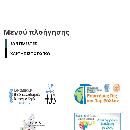
Μενού πλοήγησης
ΣΥΝΤΕΛΕΣΤΕΣ
ΧΑΡΤΗΣ ΙΣΤΟΤΟΠΟΥ