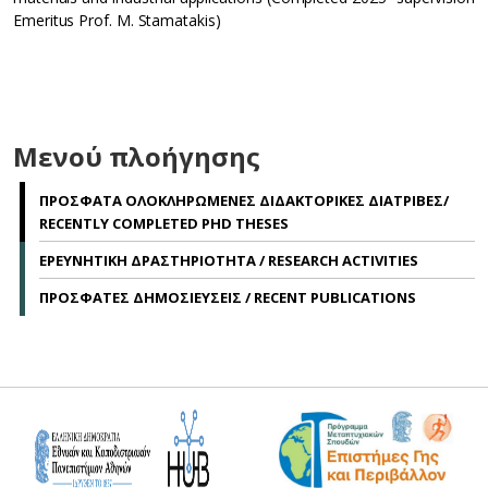
Emeritus Prof. M. Stamatakis)
Μενού πλοήγησης
ΠΡΟΣΦΑΤΑ ΟΛΟΚΛΗΡΩΜΕΝΕΣ ΔΙΔΑΚΤΟΡΙΚΕΣ ΔΙΑΤΡΙΒΕΣ/
RECENTLY COMPLETED PHD THESES
ΕΡΕΥΝΗΤΙΚΗ ΔΡΑΣΤΗΡΙΟΤΗΤΑ / RESEARCH ACTIVITIES
ΠΡΟΣΦΑΤΕΣ ΔΗΜΟΣΙΕΥΣΕΙΣ / RECENT PUBLICATIONS