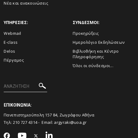
Νέα και ανακοινώσεις
ΥΠΗΡΕΣΙΕΣ:
ΣΥΝΔΕΣΜΟΙ:
Webmail
Προκηρύξεις
E-class
Ημερολόγιο Εκδηλώσεων
Delos
Βιβλιοθήκη και Κέντρο
Πληροφόρησης
Πέργαμος
Όλοι οι σύνδεσμοι...
ΕΠΙΚΟΙΝΩΝΙΑ:
Πανεπιστημιούπολη 157 84, Ζωγράφου Αθήνα
Τηλ: 210 727 4314 - Email:
argyraki@uoa.gr